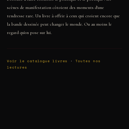
scènes de manifestation côtoient des moments d'une
tendresse rare. Un livre à offrir à ceux qui croient encore que
la bande dessinée peut changer le monde. Ou au moins le
regard qu'on pose sur lui.
Voir le catalogue livres
·
Toutes nos
lectures